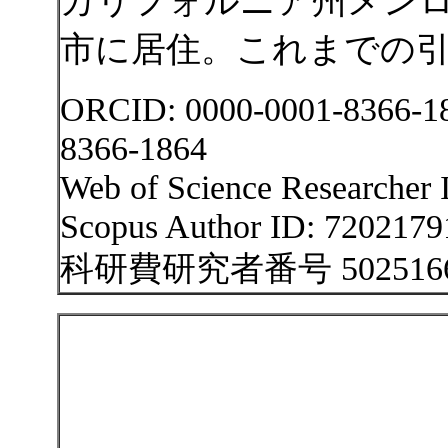
カリフォルニア州メン
市に居住。これまでの引
ORCID: 0000-0001-8366-1864
8366-1864
Web of Science Researcher
Scopus Author ID: 7202179
科研費研究者番号 502516