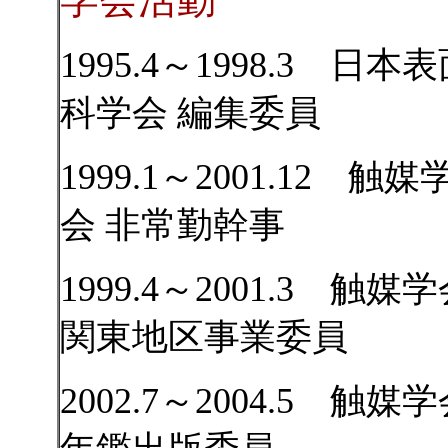
学会活動
1995.4～1998.3 日本
科学会 編集委員
1999.1～2001.12 触媒
会 非常勤幹事
1999.4～2001.3 触媒
関東地区事業委員
2002.7～2004.5 触媒