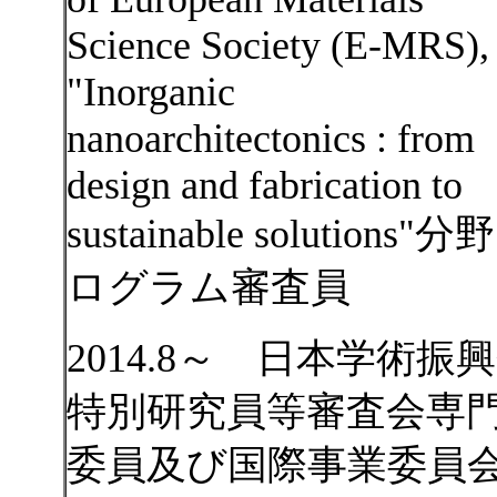
Science Society (E-MRS),
"Inorganic
nanoarchitectonics : from
design and fabrication to
sustainable solutions"
ログラム審査員
2014.8～ 日本学術振
特別研究員等審査会専
委員及び国際事業委員