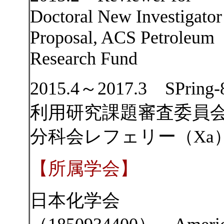
Doctoral New Investigator
Proposal, ACS Petroleum
Research Fund
2015.4～2017.3 SPring-
利用研究課題審査委員
分科会レフェリー
（Xa
【所属学会】
日本化学会