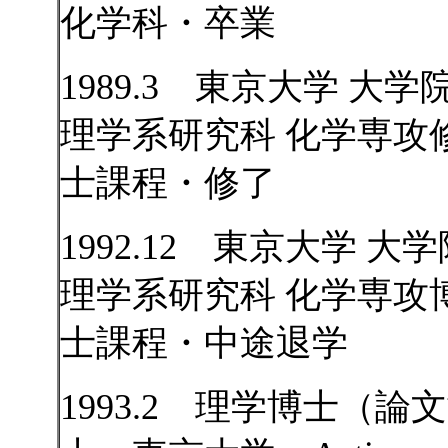
化学科・卒業
1989.3 東京大学 大学
理学系研究科 化学専攻
士課程・修了
1992.12 東京大学 大学
理学系研究科 化学専攻
士課程・中途退学
1993.2 理学博士（論