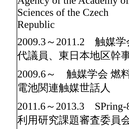
Agency of the Academy of
Sciences of the Czech
Republic
2009.3～2011.2 触媒
代議員、東日本地区幹
2009.6～
触媒学会 燃
電池関連触媒世話人
2011.6～2013.3 SPring-
利用研究課題審査委員